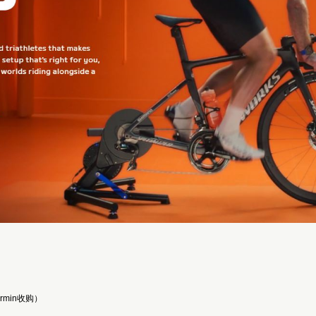
armin收购）