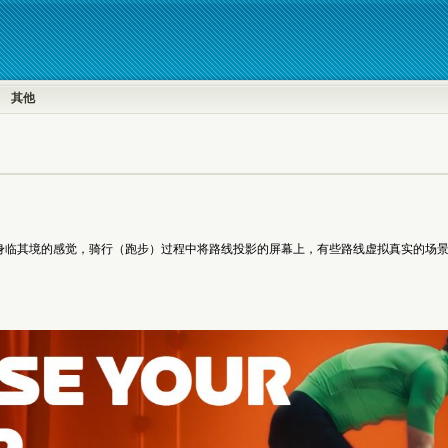
其他
身临其境的感觉，骑行（跑步）过程中将路线投影的屏幕上，有些路线虚拟真实的场